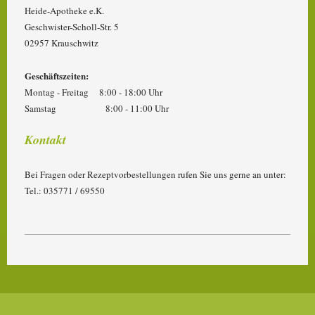
Heide-Apotheke e.K.
Geschwister-Scholl-Str. 5
02957 Krauschwitz
Geschäftszeiten:
Montag - Freitag 8:00 - 18:00 Uhr
Samstag 8:00 - 11:00 Uhr
Kontakt
Bei Fragen oder Rezeptvorbestellungen rufen Sie uns gerne an unter:
Tel.: 035771 / 69550