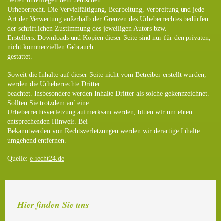
Seiten unterliegen dem deutschen
Urheberrecht. Die Vervielfältigung, Bearbeitung, Verbreitung und jede
Art der Verwertung außerhalb der Grenzen des Urheberrechtes bedürfen
der schriftlichen Zustimmung des jeweiligen Autors bzw.
Erstellers. Downloads und Kopien dieser Seite sind nur für den privaten,
nicht kommerziellen Gebrauch
gestattet.
Soweit die Inhalte auf dieser Seite nicht vom Betreiber erstellt wurden,
werden die Urheberrechte Dritter
beachtet. Insbesondere werden Inhalte Dritter als solche gekennzeichnet.
Sollten Sie trotzdem auf eine
Urheberrechtsverletzung aufmerksam werden, bitten wir um einen
entsprechenden Hinweis. Bei
Bekanntwerden von Rechtsverletzungen werden wir derartige Inhalte
umgehend entfernen.
Quelle:
e-recht24.de
Hier finden Sie uns